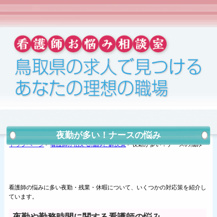
夜勤が多い！ナースの悩み
トップページ
>
看護師が抱える悩みと解決策
>
夜勤が多い！ナースの悩み
看護師の悩みに多い夜勤・残業・休暇について、いくつかの対応策を紹介し
ています。