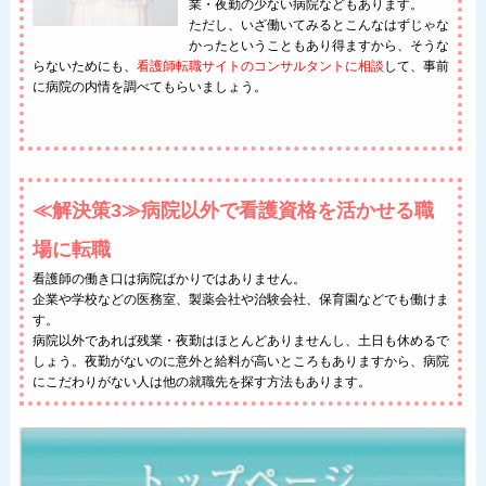
業・夜勤の少ない病院などもあります。
ただし、いざ働いてみるとこんなはずじゃな
かったということもあり得ますから、そうな
らないためにも、
看護師転職サイトのコンサルタントに相談
して、事前
に病院の内情を調べてもらいましょう。
≪解決策3≫病院以外で看護資格を活かせる職
場に転職
看護師の働き口は病院ばかりではありません。
企業や学校などの医務室、製薬会社や治験会社、保育園などでも働けま
す。
病院以外であれば残業・夜勤はほとんどありませんし、土日も休めるで
しょう。夜勤がないのに意外と給料が高いところもありますから、病院
にこだわりがない人は他の就職先を探す方法もあります。